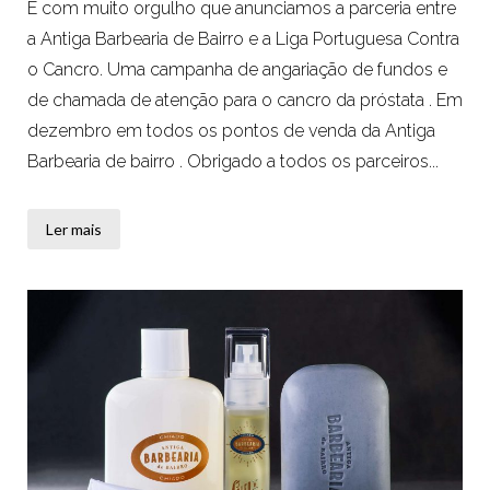
É com muito orgulho que anunciamos a parceria entre
a Antiga Barbearia de Bairro e a Liga Portuguesa Contra
o Cancro. Uma campanha de angariação de fundos e
de chamada de atenção para o cancro da próstata . Em
dezembro em todos os pontos de venda da Antiga
Barbearia de bairro . Obrigado a todos os parceiros...
Ler mais