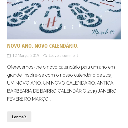
NOVO ANO. NOVO CALENDÁRIO.
12 Março, 2019
Leave a comment
Oferecemos-lhe o novo calendário para um ano em
grande. Inspire-se com o nosso calendário de 2019.
UM NOVO ANO. UM NOVO CALENDÁRIO. ANTIGA
BARBEARIA DE BAIRRO CALENDÁRIO 2019 JANEIRO
FEVEREIRO MARÇO...
Ler mais