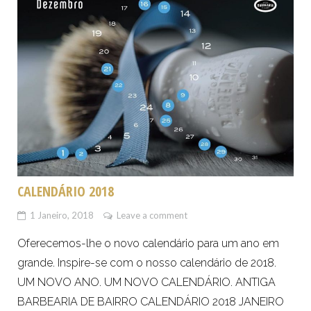
CALENDÁRIO 2018
1 Janeiro, 2018
Leave a comment
Oferecemos-lhe o novo calendário para um ano em
grande. Inspire-se com o nosso calendário de 2018.
UM NOVO ANO. UM NOVO CALENDÁRIO. ANTIGA
BARBEARIA DE BAIRRO CALENDÁRIO 2018 JANEIRO