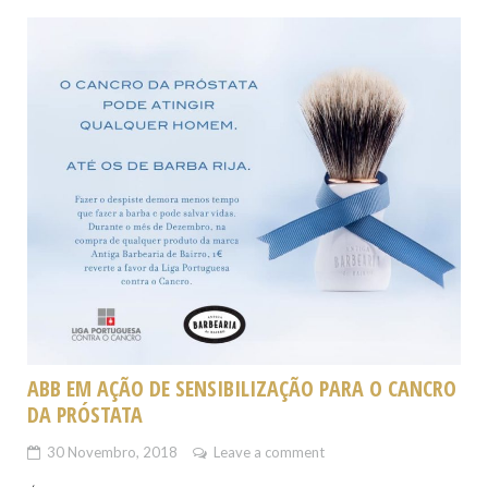
ABB EM AÇÃO DE SENSIBILIZAÇÃO PARA O CANCRO
DA PRÓSTATA
30 Novembro, 2018
Leave a comment