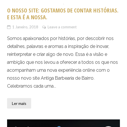
O NOSSO SITE: GOSTAMOS DE CONTAR HISTÓRIAS.
E ESTA É A NOSSA.
1 Janeiro, 2018
Leave a comment
Somos apaixonados por histórias, por descobrir nos
detalhes, palavras e aromas a inspiração de inovar,
reinterpretar e criar algo de novo. Essa é a visão e
ambição que nos levou a oferecer a todos os que nos
acompanham uma nova experiência online com o
nosso novo site Antiga Barbearia de Bairro.
Celebramos cada uma...
Ler mais